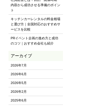
内容から成功させる準備のポイン
ト
キッチンカーレンタルの料金相場
と選び方｜全国対応のおすすめサ
ービスを比較
PRイベント企画の進め方と成功
のコツ｜おすすめ会社も紹介
2026年7月
2026年6月
2026年5月
2026年2月
2025年6月