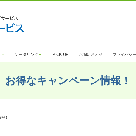
ト
ケータリング
PICK UP
お問い合わせ
プライバシ
お得なキャンペーン情報！
情報！