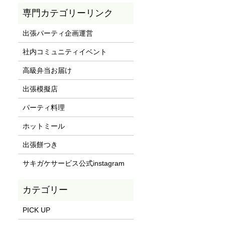
専門カテゴリーリンク
出張パーティ企画運営
社内コミュニティイベント
高級弁当お届け
出張模擬店
パーティ料理
ホットミール
出張餅つき
サキガケサービス公式instagram
PICK UP