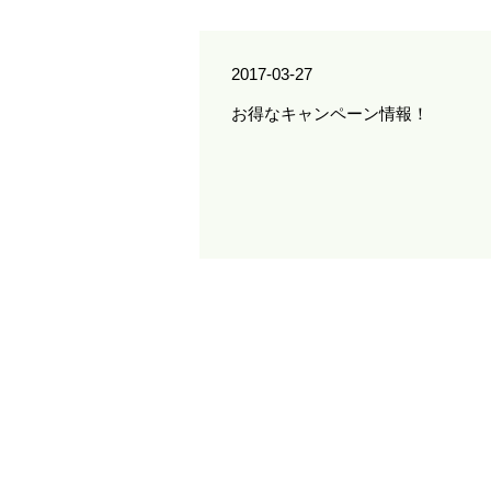
2017-03-27
お得なキャンペーン情報！