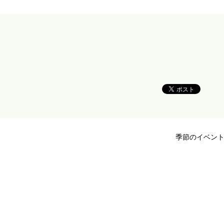
季節のイベン