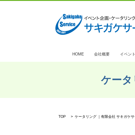
HOME
会社概要
イベン
ケータ
TOP
ケータリング ｜有限会社 サキガケ