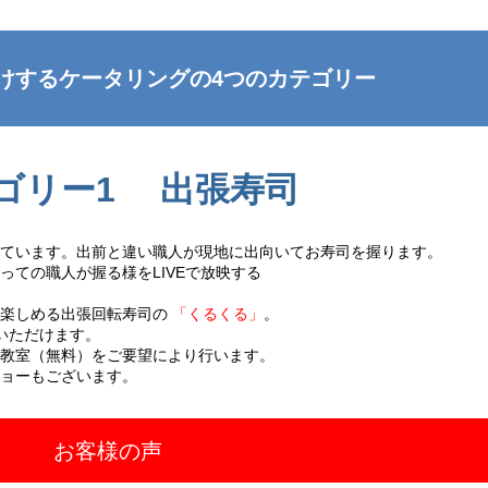
けするケータリングの4つのカテゴリー
ゴリー1 出張寿司
ています。出前と違い職人が現地に出向いてお寿司を握ります。
っての職人が握る様をLIVEで放映する
で楽しめる出張回転寿司の
「くるくる」
。
いただけます。
教室（無料）をご要望により行います。
ョーもございます。
お客様の声