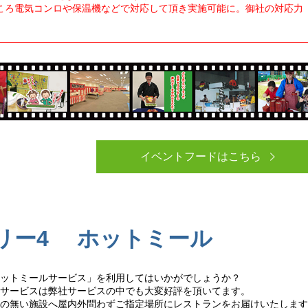
ころ電気コンロや保温機などで対応して頂き実施可能に。御社の対応力
イベントフードはこちら
リー4 ホットミール
ットミールサービス」を利用してはいかがでしょうか？
サービスは弊社サービスの中でも大変好評を頂いてます。
の無い施設へ屋内外問わずご指定場所にレストランをお届けいたします