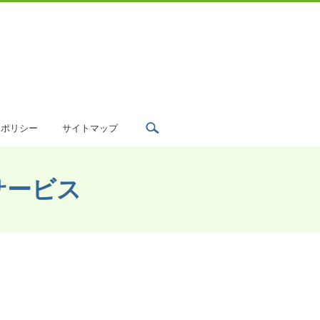
search
ーポリシー
サイトマップ
サービス