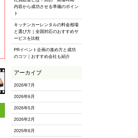
内容から成功させる準備のポイン
ト
キッチンカーレンタルの料金相場
と選び方｜全国対応のおすすめサ
ービスを比較
PRイベント企画の進め方と成功
のコツ｜おすすめ会社も紹介
2026年7月
2026年6月
2026年5月
2026年2月
2025年6月