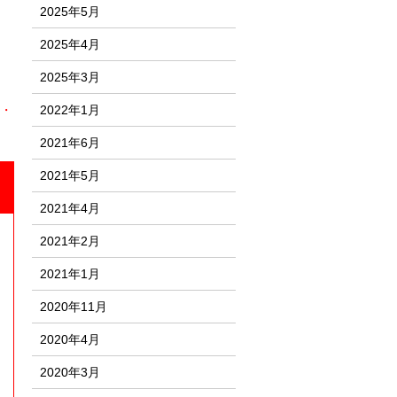
2025年5月
2025年4月
2025年3月
・
2022年1月
2021年6月
2021年5月
2021年4月
2021年2月
2021年1月
2020年11月
2020年4月
2020年3月