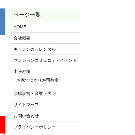
HOME
会社概要
キッチンカーレンタル
マンションコミュニティイベント
出張寿司
お家でにぎり寿司教室
会場設営・音響・照明
サイトマップ
お問い合わせ
プライバシーポリシー