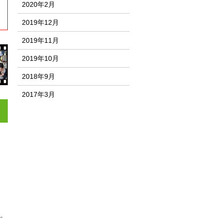
2020年2月
2019年12月
2019年11月
2019年10月
2018年9月
2017年3月
。