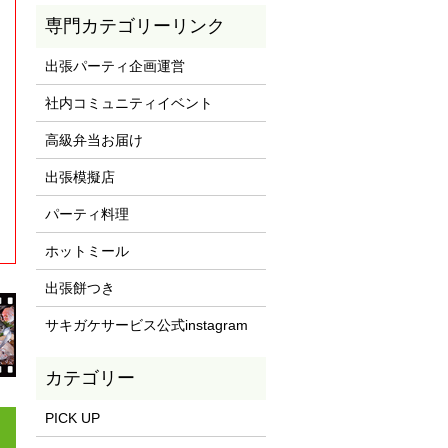
専門カテゴリーリンク
出張パーティ企画運営
社内コミュニティイベント
高級弁当お届け
出張模擬店
パーティ料理
ホットミール
出張餅つき
サキガケサービス公式instagram
PICK UP