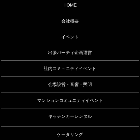
HOME
会社概要
イベント
出張パーティ企画運営
社内コミュニティイベント
会場設営・音響・照明
マンションコミュニティイベント
キッチンカーレンタル
ケータリング