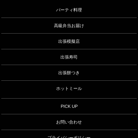
パーティ料理
高級弁当お届け
出張模擬店
出張寿司
出張餅つき
ホットミール
PICK UP
お問い合わせ
プライバシーポリシー