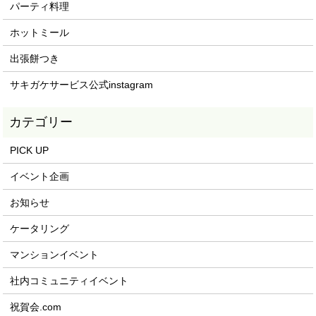
パーティ料理
ホットミール
出張餅つき
サキガケサービス公式instagram
PICK UP
イベント企画
お知らせ
ケータリング
マンションイベント
社内コミュニティイベント
祝賀会.com