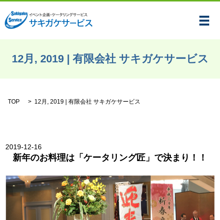
メ
12月, 2019 | 有限会社 サキガケサービス
TOP
12月, 2019 | 有限会社 サキガケサービス
2019-12-16
新年のお料理は「ケータリング匠」で決まり！！