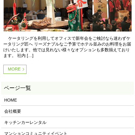
ケータリングを利用してオフィスで新年会をご検討なら迷わずケ
ータリング匠へ リーズナブルなご予算でホテル並みのお料理をお届
けいたします。他では見れない様々なオプションも多数揃えており
ます。 社内 […]
MORE
HOME
会社概要
キッチンカーレンタル
マンションコミュニティイベント