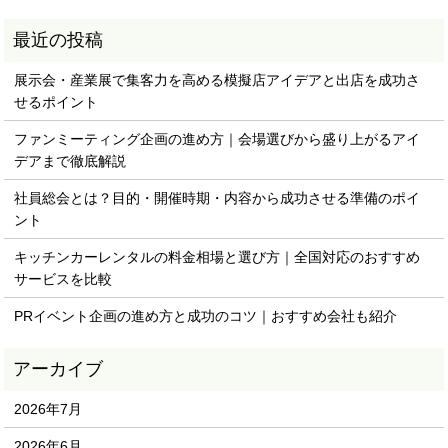
展示会・産業展で集客力を高める模擬店アイデアと出店を成功さ
せるポイント
ファンミーティング企画の進め方｜会場選びから盛り上がるアイ
デアまで徹底解説
社員総会とは？目的・開催時期・内容から成功させる準備のポイ
ント
キッチンカーレンタルの料金相場と選び方｜全国対応のおすすめ
サービスを比較
PRイベント企画の進め方と成功のコツ｜おすすめ会社も紹介
2026年7月
2026年6月