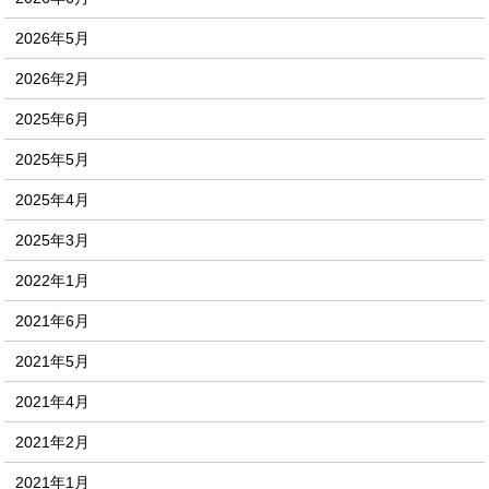
2026年5月
2026年2月
2025年6月
2025年5月
2025年4月
2025年3月
2022年1月
2021年6月
2021年5月
2021年4月
2021年2月
2021年1月