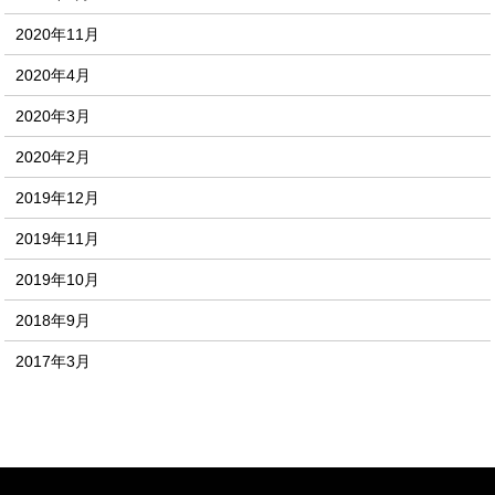
2020年11月
2020年4月
2020年3月
2020年2月
2019年12月
2019年11月
2019年10月
2018年9月
2017年3月