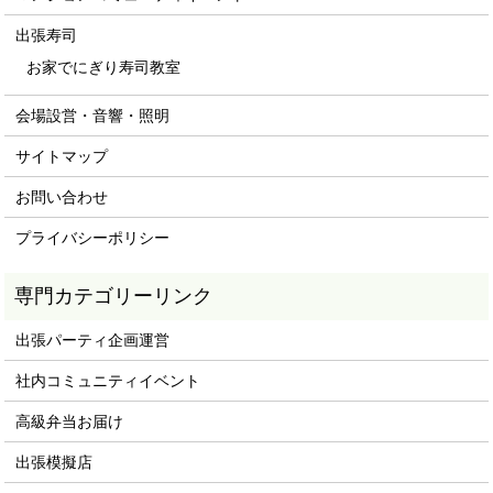
出張寿司
お家でにぎり寿司教室
会場設営・音響・照明
サイトマップ
お問い合わせ
プライバシーポリシー
専門カテゴリーリンク
出張パーティ企画運営
社内コミュニティイベント
高級弁当お届け
出張模擬店