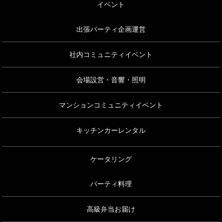
イベント
出張パーティ企画運営
社内コミュニティイベント
会場設営・音響・照明
マンションコミュニティイベント
キッチンカーレンタル
ケータリング
パーティ料理
高級弁当お届け