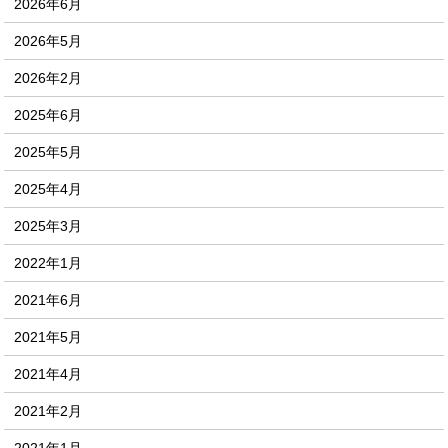
2026年6月
2026年5月
2026年2月
2025年6月
2025年5月
2025年4月
2025年3月
2022年1月
2021年6月
2021年5月
2021年4月
2021年2月