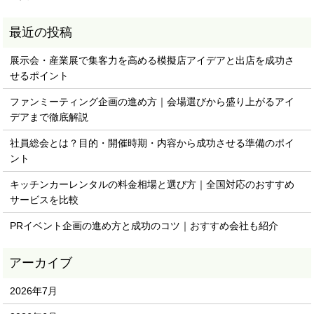
展示会・産業展で集客力を高める模擬店アイデアと出店を成功さ
せるポイント
ファンミーティング企画の進め方｜会場選びから盛り上がるアイ
デアまで徹底解説
社員総会とは？目的・開催時期・内容から成功させる準備のポイ
ント
キッチンカーレンタルの料金相場と選び方｜全国対応のおすすめ
サービスを比較
PRイベント企画の進め方と成功のコツ｜おすすめ会社も紹介
2026年7月