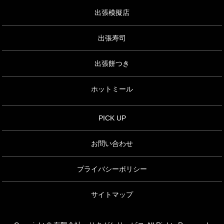
出張模擬店
出張寿司
出張餅つき
ホットミール
PICK UP
お問い合わせ
プライバシーポリシー
サイトマップ