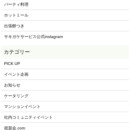
パーティ料理
ホットミール
出張餅つき
サキガケサービス公式instagram
PICK UP
イベント企画
お知らせ
ケータリング
マンションイベント
社内コミュニティイベント
祝賀会.com