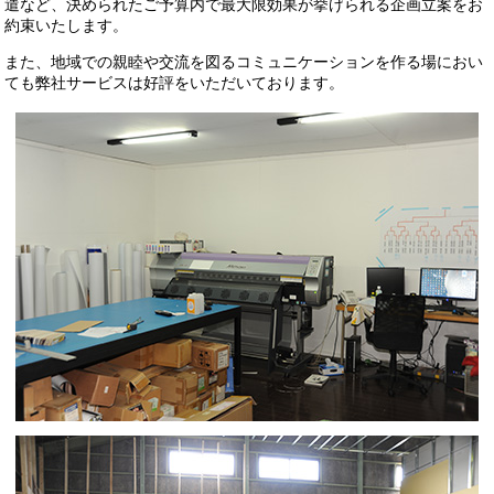
遣など、決められたご予算内で最大限効果が挙げられる企画立案をお
約束いたします。
また、地域での親睦や交流を図るコミュニケーションを作る場におい
ても弊社サービスは好評をいただいております。