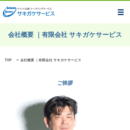
メ
会社概要 ｜有限会社 サキガケサービス
TOP
会社概要 ｜有限会社 サキガケサービス
ご挨拶