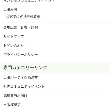
マンションコミュニティイベント
出張寿司
お家でにぎり寿司教室
会場設営・音響・照明
サイトマップ
お問い合わせ
プライバシーポリシー
専門カテゴリーリンク
出張パーティ企画運営
社内コミュニティイベント
高級弁当お届け
出張模擬店