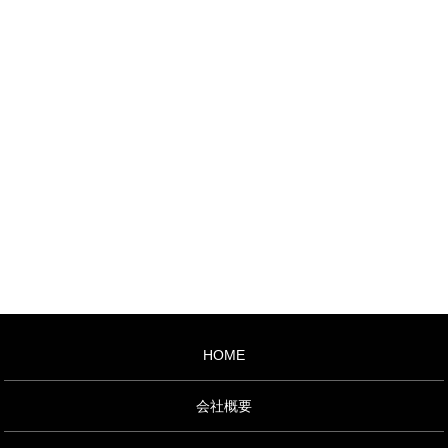
HOME
会社概要