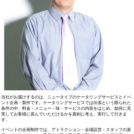
当社がお届けするのは、ニュータイプのケータリングサービスとイベ
ント企画・製作です。ケータリングサービスでは出張という限られた
条件の中、料金・メニュー・味・サービスの内容をはじめ、如何に充
実してお客様に喜んでいただけるかを真剣に考え、実行して行きま
す。
イベントの企画制作では、アトラクション・会場設営・スタッフの派