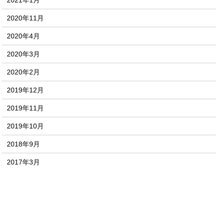
2021年1月
2020年11月
2020年4月
2020年3月
2020年2月
2019年12月
2019年11月
2019年10月
2018年9月
2017年3月