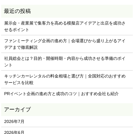
展示会・産業展で集客力を高める模擬店アイデアと出店を成功さ
せるポイント
ファンミーティング企画の進め方｜会場選びから盛り上がるアイ
デアまで徹底解説
社員総会とは？目的・開催時期・内容から成功させる準備のポイ
ント
キッチンカーレンタルの料金相場と選び方｜全国対応のおすすめ
サービスを比較
PRイベント企画の進め方と成功のコツ｜おすすめ会社も紹介
2026年7月
2026年6月