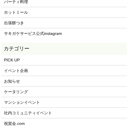
パーティ料理
ホットミール
出張餅つき
サキガケサービス公式instagram
PICK UP
イベント企画
お知らせ
ケータリング
マンションイベント
社内コミュニティイベント
祝賀会.com