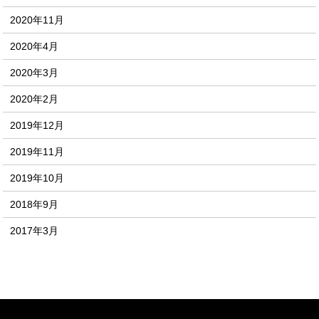
2020年11月
2020年4月
2020年3月
2020年2月
2019年12月
2019年11月
2019年10月
2018年9月
2017年3月