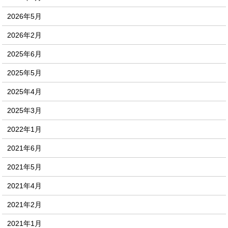
2026年5月
2026年2月
2025年6月
2025年5月
2025年4月
2025年3月
2022年1月
2021年6月
2021年5月
2021年4月
2021年2月
2021年1月