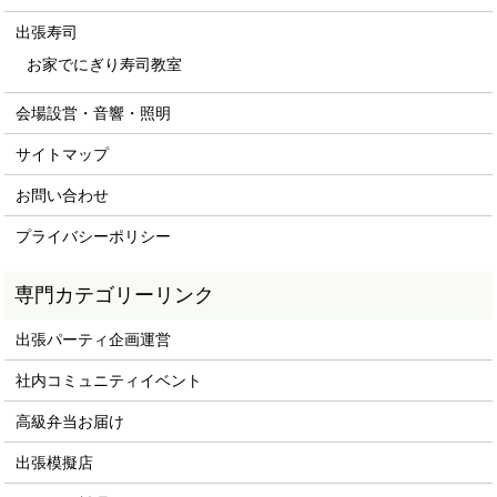
出張寿司
お家でにぎり寿司教室
会場設営・音響・照明
サイトマップ
お問い合わせ
プライバシーポリシー
専門カテゴリーリンク
出張パーティ企画運営
社内コミュニティイベント
高級弁当お届け
出張模擬店