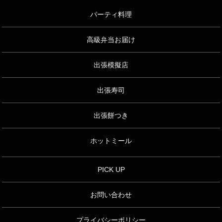
パーティ料理
高級弁当お届け
出張模擬店
出張寿司
出張餅つき
ホットミール
PICK UP
お問い合わせ
プライバシーポリシー