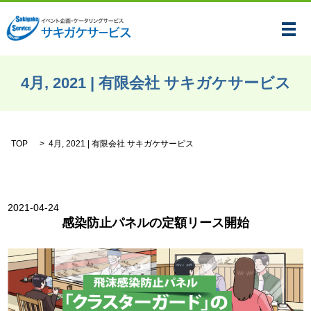
メ
4月, 2021 | 有限会社 サキガケサービス
TOP
4月, 2021 | 有限会社 サキガケサービス
2021-04-24
感染防止パネルの定額リース開始