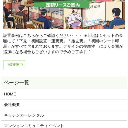
設置事例はこちらからご確認ください〉〉〉 ※上記は１セットの金
額にて「下見・初回設置・運費費」「撤去費」「初回のシート印
刷」がすべて含まれております。デザインの複雑性 により金額が
追加になる場合もございますので予めご了承 […]
MORE
HOME
会社概要
キッチンカーレンタル
マンションコミュニティイベント