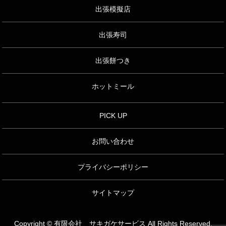
出張模擬店
出張寿司
出張餅つき
ホットミール
PICK UP
お問い合わせ
プライバシーポリシー
サイトマップ
Copyright © 有限会社 サキガケサービス All Rights Reserved.