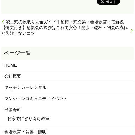
竣工式の段取り完全ガイド｜招待・式次第・会場設営まで解説
【例文付き】懇親会の挨拶はこれで安心！開会・乾杯・閉会の流れ
と失敗しないコツ
HOME
会社概要
キッチンカーレンタル
マンションコミュニティイベント
出張寿司
お家でにぎり寿司教室
会場設営・音響・照明