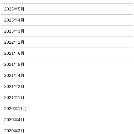
2025年5月
2025年4月
2025年3月
2022年1月
2021年6月
2021年5月
2021年4月
2021年2月
2021年1月
2020年11月
2020年4月
2020年3月