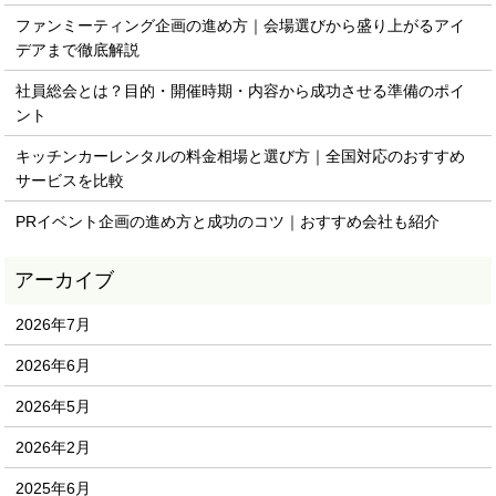
ファンミーティング企画の進め方｜会場選びから盛り上がるアイ
デアまで徹底解説
社員総会とは？目的・開催時期・内容から成功させる準備のポイ
ント
キッチンカーレンタルの料金相場と選び方｜全国対応のおすすめ
サービスを比較
PRイベント企画の進め方と成功のコツ｜おすすめ会社も紹介
2026年7月
2026年6月
2026年5月
2026年2月
2025年6月