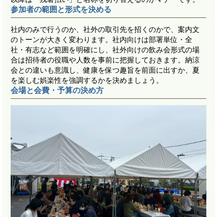
参加者の範囲と形式を決める
社内のみで行うのか、社外の取引先を招くのかで、案内文
のトーンが大きく変わります。社内向けは部署単位・全
社・有志など範囲を明確にし、社外向けの飲み会形式の場
合は招待者の役職や人数を事前に把握しておきます。納涼
会との違いも意識し、健康を保つ趣旨を前面に出すか、夏
を楽しむ娯楽性を強調するかを決めましょう。
会場と会費・予算の決め方