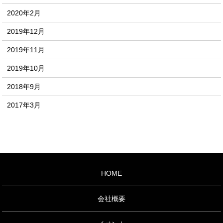
2020年2月
2019年12月
2019年11月
2019年10月
2018年9月
2017年3月
HOME
会社概要