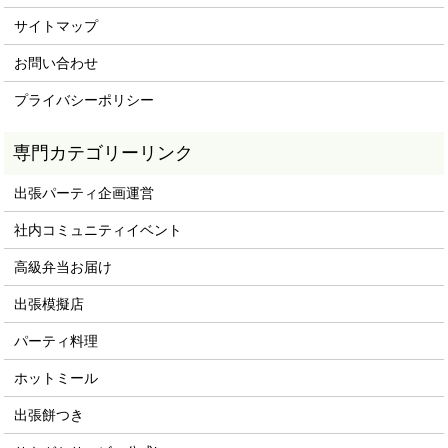
サイトマップ
お問い合わせ
プライバシーポリシー
専門カテゴリーリンク
出張パーティ企画運営
社内コミュニティイベント
高級弁当お届け
出張模擬店
パーティ料理
ホットミール
出張餅つき