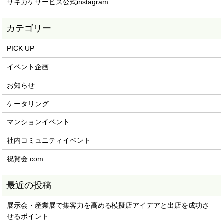
サキガケサービス公式instagram
PICK UP
イベント企画
お知らせ
ケータリング
マンションイベント
社内コミュニティイベント
祝賀会.com
展示会・産業展で集客力を高める模擬店アイデアと出店を成功さ
せるポイント