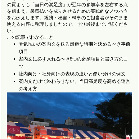
の質よりも「当日の満足度」が翌年の参加率を左右する点
を踏まえ、暑気払いを成功させるための実践的なノウハウ
をお伝えします。総務・秘書・幹事のご担当者がそのまま
使える内容に整理しましたので、ぜひ最後までご覧くださ
い。
この記事でわかること
暑気払いの案内文を送る最適な時期と決めるべき事前
項目
案内文に必ず入れるべき8つの必須項目と書き方のコ
ツ
社内向け・社外向けの表現の違いと使い分けの例文
案内文だけで終わらせない、当日満足度を高める運営
の考え方