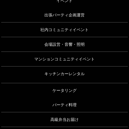
イベント
出張パーティ企画運営
社内コミュニティイベント
会場設営・音響・照明
マンションコミュニティイベント
キッチンカーレンタル
ケータリング
パーティ料理
高級弁当お届け