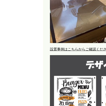
設置事例はこちらからご確認くだ