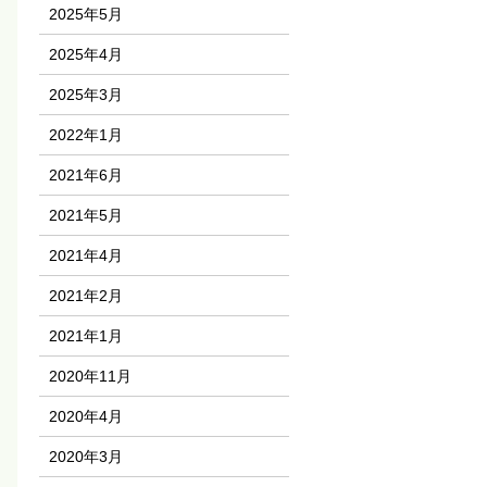
2025年5月
2025年4月
2025年3月
2022年1月
2021年6月
2021年5月
2021年4月
2021年2月
2021年1月
2020年11月
2020年4月
2020年3月