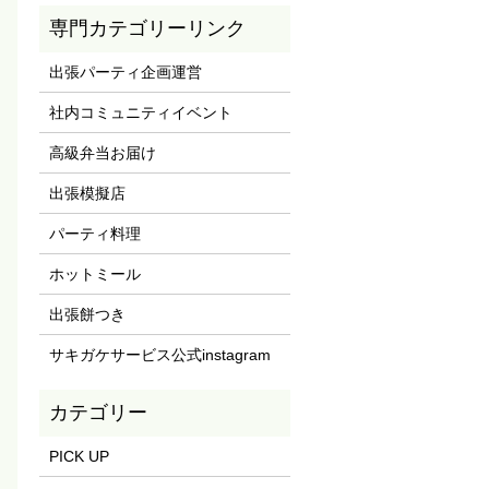
専門カテゴリーリンク
出張パーティ企画運営
社内コミュニティイベント
高級弁当お届け
出張模擬店
パーティ料理
ホットミール
出張餅つき
サキガケサービス公式instagram
PICK UP