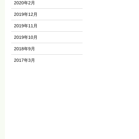
2020年2月
2019年12月
2019年11月
2019年10月
2018年9月
2017年3月