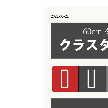
2021-06-21