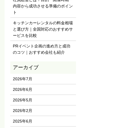
内容から成功させる準備のポイン
ト
キッチンカーレンタルの料金相場
と選び方｜全国対応のおすすめサ
ービスを比較
PRイベント企画の進め方と成功
のコツ｜おすすめ会社も紹介
2026年7月
2026年6月
2026年5月
2026年2月
2025年6月