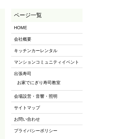
HOME
会社概要
キッチンカーレンタル
マンションコミュニティイベント
出張寿司
お家でにぎり寿司教室
会場設営・音響・照明
サイトマップ
お問い合わせ
プライバシーポリシー