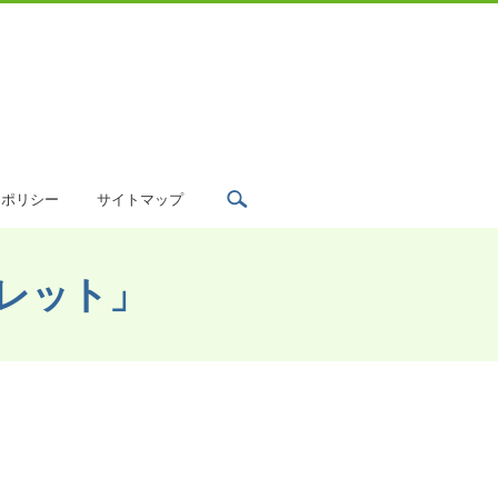
search
ーポリシー
サイトマップ
トレット」