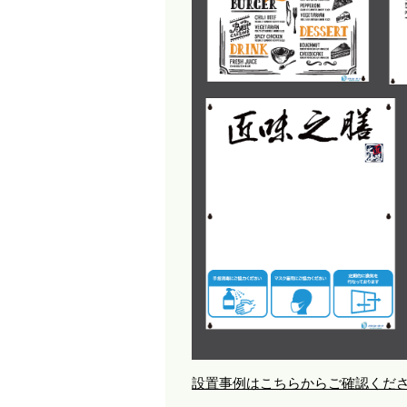
設置事例はこちらからご確認くだ