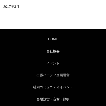
2017年3月
HOME
会社概要
イベント
出張パーティ企画運営
社内コミュニティイベント
会場設営・音響・照明