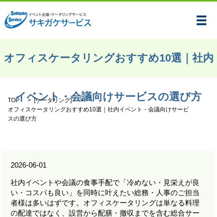
メ
オフィスケータリングおすすめ10選｜社内
イベント・会議向けサービスの選び方
TOP
[
ケータリング
]
オフィスケータリングおすすめ10選｜社内イベント・会議向けサービ
スの選び方
2026-06-01
社内イベントや会議の食事手配で「冷めない・見栄えが良
い・コスパも良い」を同時に叶えたい総務・人事のご担当
者様は多いはずです。オフィスケータリングは単なる料理
の配達ではなく、設営から配膳・撤収までを含む総合サー