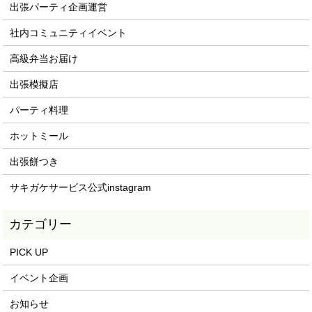
出張パーティ企画運営
社内コミュニティイベント
高級弁当お届け
出張模擬店
パーティ料理
ホットミール
出張餅つき
サキガケサービス公式instagram
PICK UP
イベント企画
お知らせ