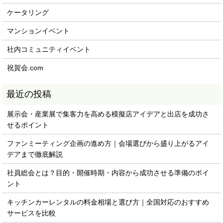
ケータリング
マンションイベント
社内コミュニティイベント
祝賀会.com
展示会・産業展で集客力を高める模擬店アイデアと出店を成功さ
せるポイント
ファンミーティング企画の進め方｜会場選びから盛り上がるアイ
デアまで徹底解説
社員総会とは？目的・開催時期・内容から成功させる準備のポイ
ント
キッチンカーレンタルの料金相場と選び方｜全国対応のおすすめ
サービスを比較