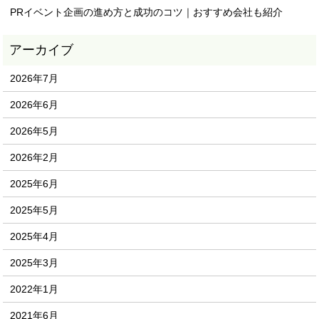
PRイベント企画の進め方と成功のコツ｜おすすめ会社も紹介
2026年7月
2026年6月
2026年5月
2026年2月
2025年6月
2025年5月
2025年4月
2025年3月
2022年1月
2021年6月