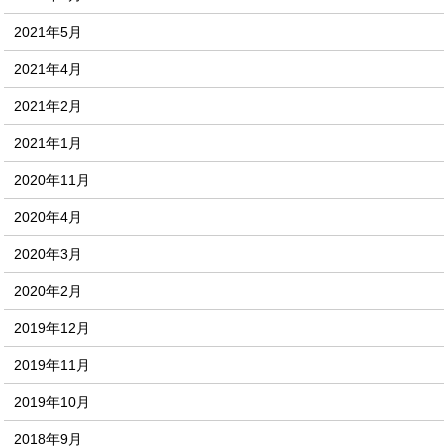
2021年5月
2021年4月
2021年2月
2021年1月
2020年11月
2020年4月
2020年3月
2020年2月
2019年12月
2019年11月
2019年10月
2018年9月