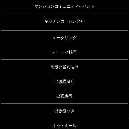
マンションコミュニティイベント
キッチンカーレンタル
ケータリング
パーティ料理
高級弁当お届け
出張模擬店
出張寿司
出張餅つき
ホットミール