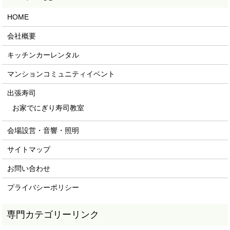
HOME
会社概要
キッチンカーレンタル
マンションコミュニティイベント
出張寿司
お家でにぎり寿司教室
会場設営・音響・照明
サイトマップ
お問い合わせ
プライバシーポリシー
専門カテゴリーリンク